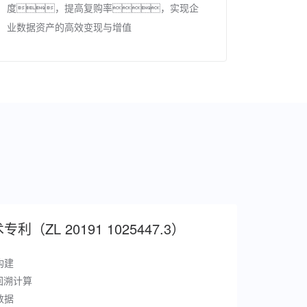
度，提高复购率，实现企
业数据资产的高效变现与增值
利（ZL 20191 1025447.3）
构建
分回溯计算
数据