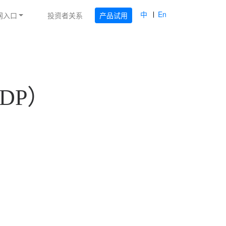
中
En
产品试用
网入口
投资者关系
DP）