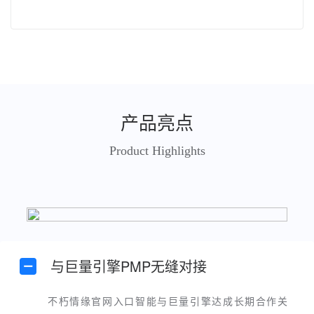
产品亮点
Product Highlights
与巨量引擎PMP无缝对接
不朽情缘官网入口智能与巨量引擎达成长期合作关