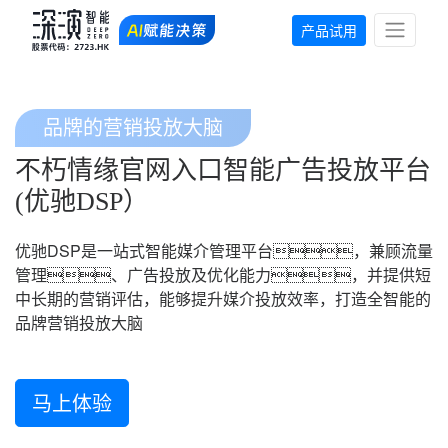
产品试用
品牌的营销投放大脑
不朽情缘官网入口智能广告投放平台
(优驰DSP）
优驰DSP是一站式智能媒介管理平台，兼顾流量
管理、广告投放及优化能力，并提供短
中长期的营销评估，能够提升媒介投放效率，打造全智能的
品牌营销投放大脑
马上体验