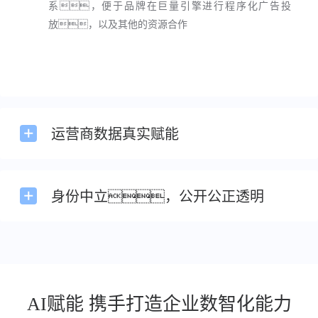
系，便于品牌在巨量引擎进行程序化广告投
放，以及其他的资源合作
运营商数据真实赋能
身份中立，公开公正透明
AI赋能 携手打造企业数智化能力