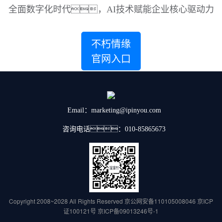
全面数字化时代，AI技术赋能企业核心驱动力
不朽情缘
官网入口
Email：marketing@ipinyou.com
咨询电话：010-85865673
Copyright 2008~2028 All Rights Reserved
京公网安备110105008046
京ICP
证100121号
京ICP备09013246号-1