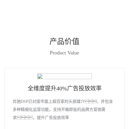
产品价值
Product Value
全维度提升40%广告投放效率
优驰DSP已对接市面上超百家的头部媒介，并包含
多种精细化运营功能，支持开箱即投的品牌方营销需
求，提升广告投放效率